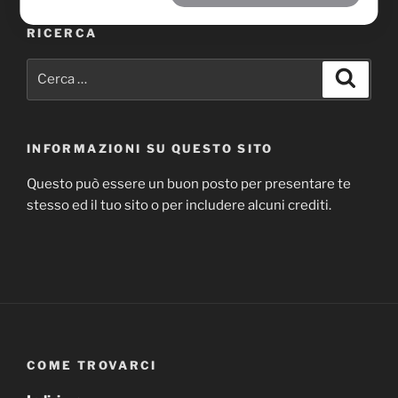
RICERCA
Cerca:
Cerca
INFORMAZIONI SU QUESTO SITO
Questo può essere un buon posto per presentare te
stesso ed il tuo sito o per includere alcuni crediti.
COME TROVARCI