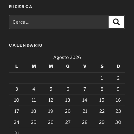
RICERCA
Cerca:
Cerca
CALENDARIO
Agosto 2026
L
M
M
G
V
S
D
1
2
3
4
5
6
7
8
9
10
11
12
13
14
15
16
17
18
19
20
21
22
23
24
25
26
27
28
29
30
31